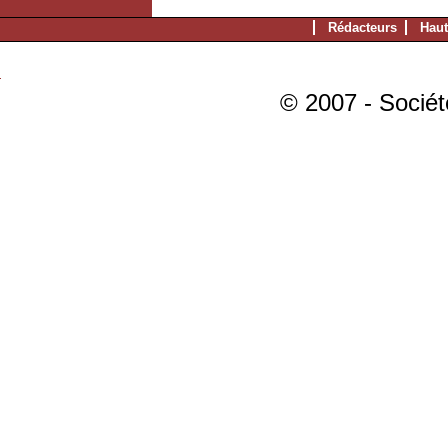
Rédacteurs
Haut
© 2007 - Sociét