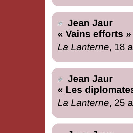
Jean Jaur
« Vains efforts »
La Lanterne
, 18 a
Jean Jaur
« Les diplomate
La Lanterne
, 25 a