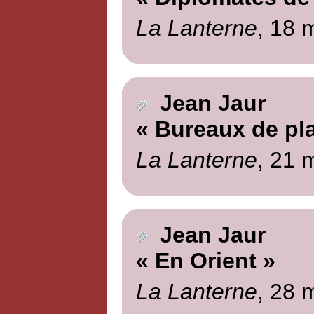
La Lanterne
, 18 
Jean Jaur
« Bureaux de pl
La Lanterne
, 21 
Jean Jaur
« En Orient »
La Lanterne
, 28 