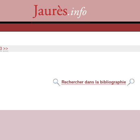
3
>>
Rechercher dans la bibliographie