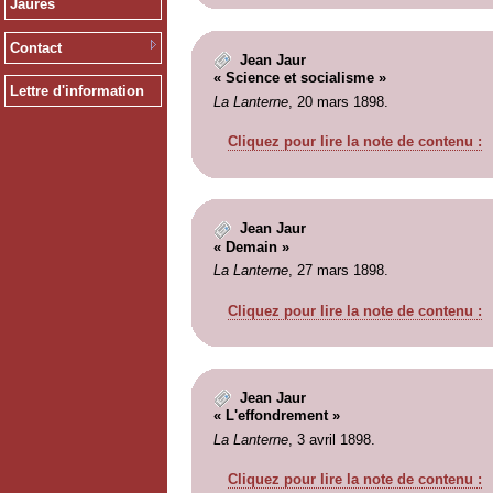
Jaurès
Contact
Jean Jaur
« Science et socialisme »
Lettre d'information
La Lanterne
, 20 mars 1898.
Cliquez pour lire la note de contenu :
Jean Jaur
« Demain »
La Lanterne
, 27 mars 1898.
Cliquez pour lire la note de contenu :
Jean Jaur
« L'effondrement »
La Lanterne
, 3 avril 1898.
Cliquez pour lire la note de contenu :