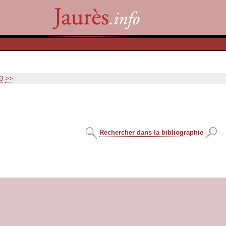
3
>>
Rechercher dans la bibliographie