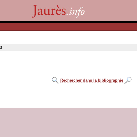
3
Rechercher dans la bibliographie