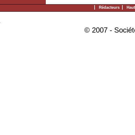
Rédacteurs
Haut
© 2007 - Sociét