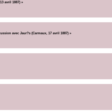
3 avril 1887) »
ussion avec Jaur?s (Carmaux, 17 avril 1887) »