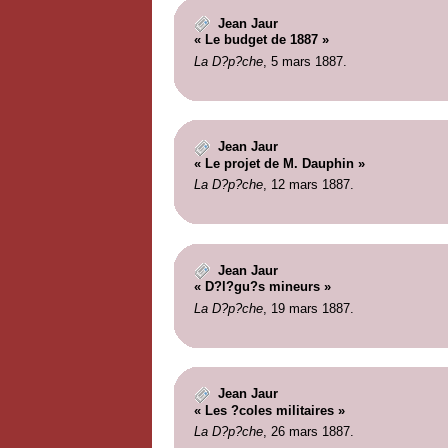
Jean Jaur
« Le budget de 1887 »
La D?p?che
, 5 mars 1887.
Jean Jaur
« Le projet de M. Dauphin »
La D?p?che
, 12 mars 1887.
Jean Jaur
« D?l?gu?s mineurs »
La D?p?che
, 19 mars 1887.
Jean Jaur
« Les ?coles militaires »
La D?p?che
, 26 mars 1887.