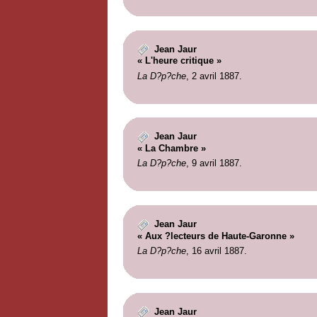
Jean Jaur
« L'heure critique »
La D?p?che
, 2 avril 1887.
Jean Jaur
« La Chambre »
La D?p?che
, 9 avril 1887.
Jean Jaur
« Aux ?lecteurs de Haute-Garonne »
La D?p?che
, 16 avril 1887.
Jean Jaur