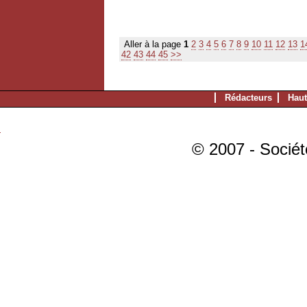
Aller à la page
1
2
3
4
5
6
7
8
9
10
11
12
13
1
42
43
44
45
>>
Rédacteurs
Haut
© 2007 - Sociét