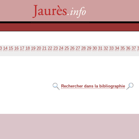
3
14
15
16
17
18
19
20
21
22
23
24
25
26
27
28
29
30
31
32
33
34
35
36
37
Rechercher dans la bibliographie