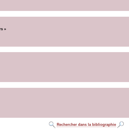
rs »
Rechercher dans la bibliographie