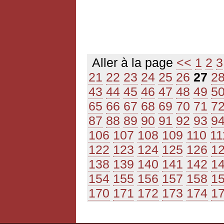
Aller à la page
<<
1
2
3
21
22
23
24
25
26
27
2
43
44
45
46
47
48
49
5
65
66
67
68
69
70
71
7
87
88
89
90
91
92
93
9
106
107
108
109
110
11
122
123
124
125
126
1
138
139
140
141
142
1
154
155
156
157
158
1
170
171
172
173
174
1