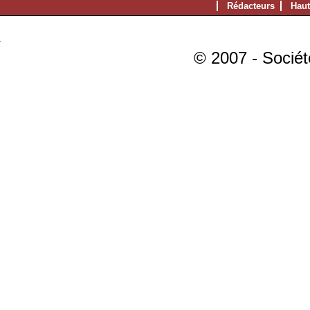
Rédacteurs
Haut
© 2007 - Sociét