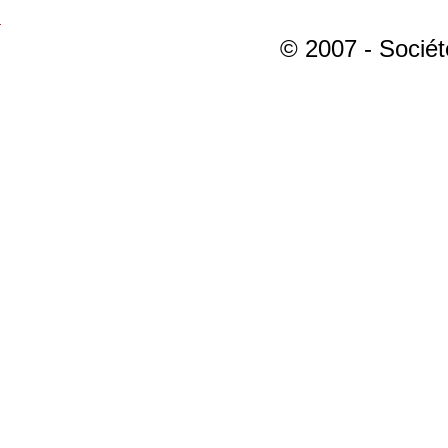
© 2007 - Sociét