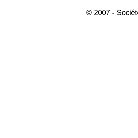
© 2007 - Sociét