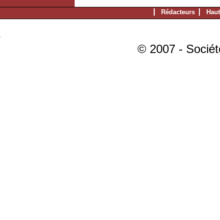
Rédacteurs
Haut
© 2007 - Sociét