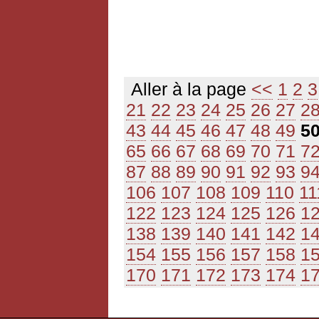
Aller à la page
<<
1
2
3
21
22
23
24
25
26
27
2
43
44
45
46
47
48
49
5
65
66
67
68
69
70
71
7
87
88
89
90
91
92
93
9
106
107
108
109
110
11
122
123
124
125
126
1
138
139
140
141
142
1
154
155
156
157
158
1
170
171
172
173
174
1