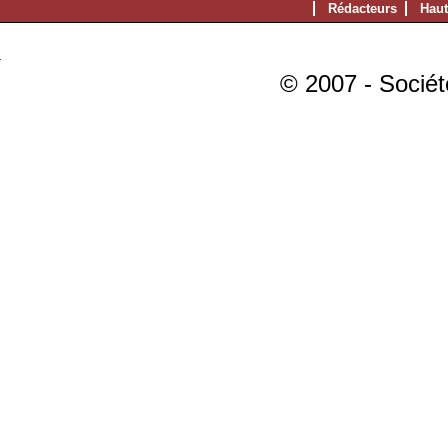
Rédacteurs
Haut
© 2007 - Sociét