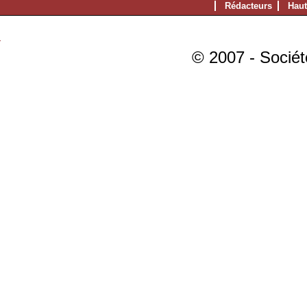
Rédacteurs
Haut
© 2007 - Sociét