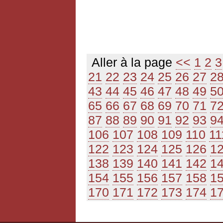
Aller à la page
<<
1
2
3
21
22
23
24
25
26
27
2
43
44
45
46
47
48
49
5
65
66
67
68
69
70
71
7
87
88
89
90
91
92
93
9
106
107
108
109
110
11
122
123
124
125
126
1
138
139
140
141
142
1
154
155
156
157
158
1
170
171
172
173
174
1