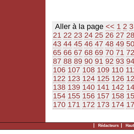
Aller à la page
<<
1
2
3
21
22
23
24
25
26
27
2
43
44
45
46
47
48
49
5
65
66
67
68
69
70
71
7
87
88
89
90
91
92
93
9
106
107
108
109
110
11
122
123
124
125
126
1
138
139
140
141
142
1
154
155
156
157
158
1
170
171
172
173
174
1
Rédacteurs
Haut