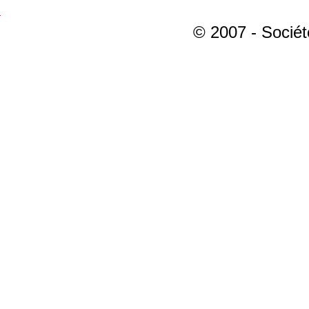
© 2007 - Sociét