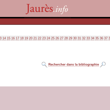
3
14
15
16
17
18
19
20
21
22
23
24
25
26
27
28
29
30
31
32
33
34
35
36
37
Rechercher dans la bibliographie