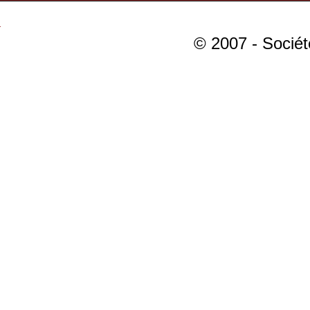
© 2007 - Sociét