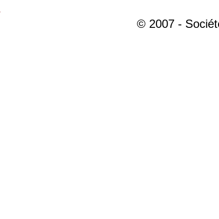
© 2007 - Sociét