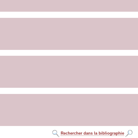
Rechercher dans la bibliographie