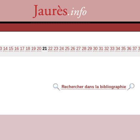
3
14
15
16
17
18
19
20
21
22
23
24
25
26
27
28
29
30
31
32
33
34
35
36
37
Rechercher dans la bibliographie