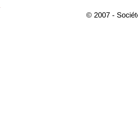
© 2007 - Sociét