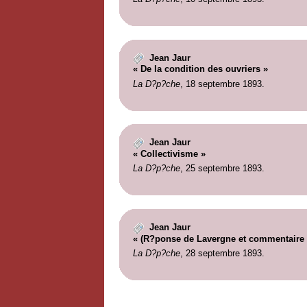
Jean Jaur
« De la condition des ouvriers »
La D?p?che
, 18 septembre 1893.
Jean Jaur
« Collectivisme »
La D?p?che
, 25 septembre 1893.
Jean Jaur
« (R?ponse de Lavergne et commentaire b
La D?p?che
, 28 septembre 1893.