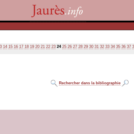
3
14
15
16
17
18
19
20
21
22
23
24
25
26
27
28
29
30
31
32
33
34
35
36
37
Rechercher dans la bibliographie