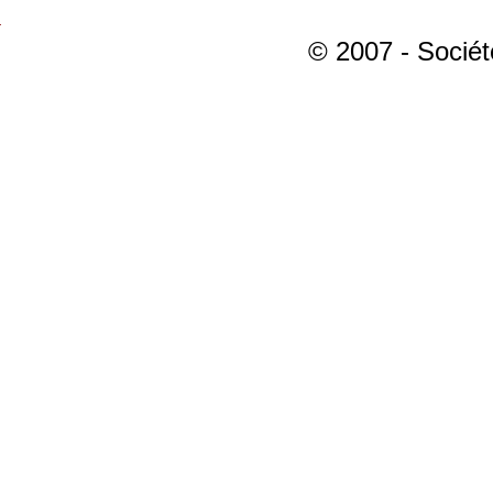
© 2007 - Sociét