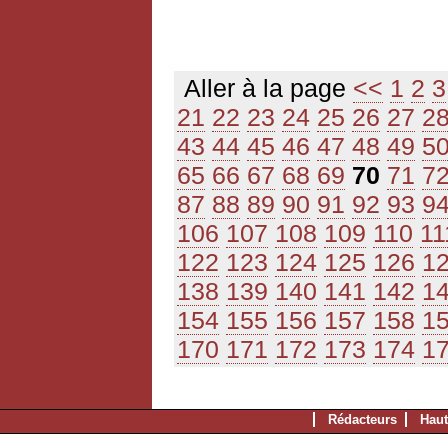
Aller à la page
<<
1
2
3
21
22
23
24
25
26
27
2
43
44
45
46
47
48
49
5
65
66
67
68
69
70
71
7
87
88
89
90
91
92
93
9
106
107
108
109
110
11
122
123
124
125
126
1
138
139
140
141
142
1
154
155
156
157
158
1
170
171
172
173
174
1
Rédacteurs
Haut