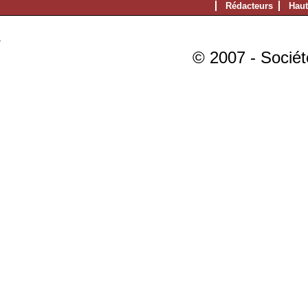
Rédacteurs
Haut
© 2007 - Sociét