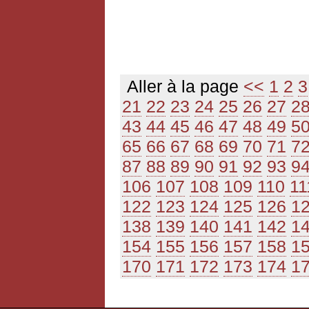
Aller à la page
<<
1
2
3
21
22
23
24
25
26
27
2
43
44
45
46
47
48
49
5
65
66
67
68
69
70
71
7
87
88
89
90
91
92
93
9
106
107
108
109
110
11
122
123
124
125
126
1
138
139
140
141
142
1
154
155
156
157
158
1
170
171
172
173
174
1