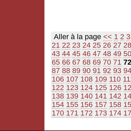
Aller à la page
<<
1
2
3
21
22
23
24
25
26
27
2
43
44
45
46
47
48
49
5
65
66
67
68
69
70
71
7
87
88
89
90
91
92
93
9
106
107
108
109
110
11
122
123
124
125
126
1
138
139
140
141
142
1
154
155
156
157
158
1
170
171
172
173
174
1