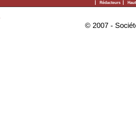
Rédacteurs
Haut
© 2007 - Sociét