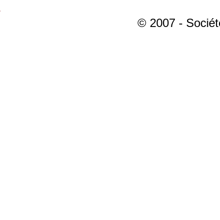
© 2007 - Sociét