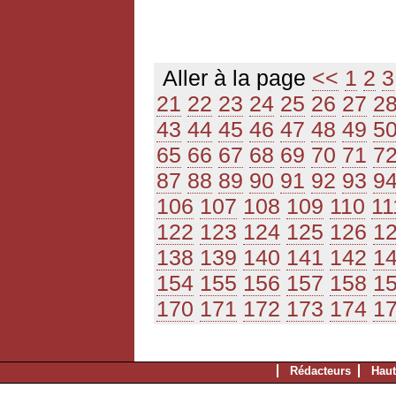
Aller à la page
<<
1
2
3
21
22
23
24
25
26
27
2
43
44
45
46
47
48
49
5
65
66
67
68
69
70
71
7
87
88
89
90
91
92
93
9
106
107
108
109
110
11
122
123
124
125
126
1
138
139
140
141
142
1
154
155
156
157
158
1
170
171
172
173
174
1
Rédacteurs
Haut