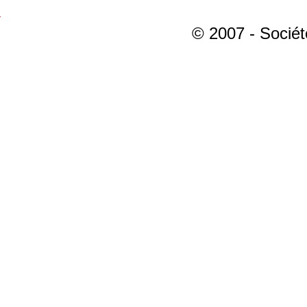
© 2007 - Sociét