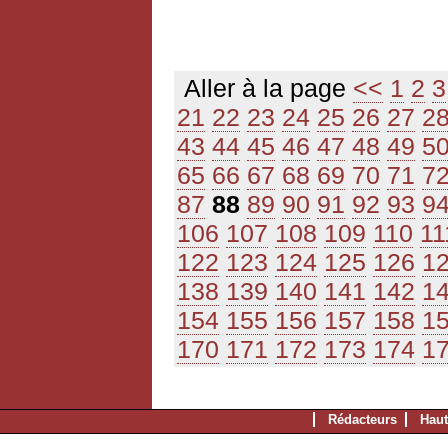
Aller à la page
<<
1
2
3
21
22
23
24
25
26
27
2
43
44
45
46
47
48
49
5
65
66
67
68
69
70
71
7
87
88
89
90
91
92
93
9
106
107
108
109
110
11
122
123
124
125
126
1
138
139
140
141
142
1
154
155
156
157
158
1
170
171
172
173
174
1
Rédacteurs
Haut