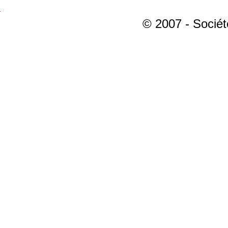
© 2007 - Sociét