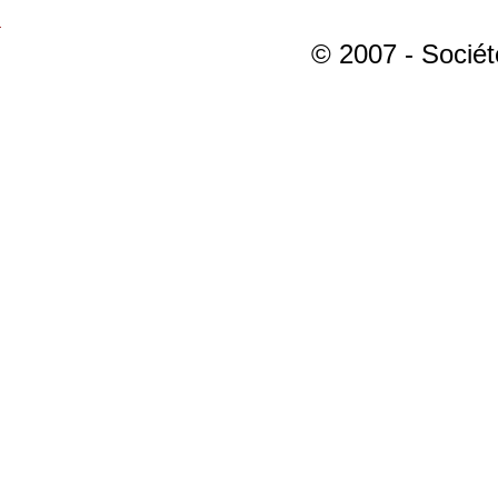
© 2007 - Sociét