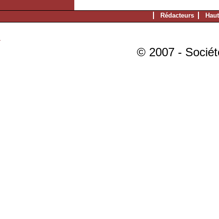
Rédacteurs
Haut
© 2007 - Sociét