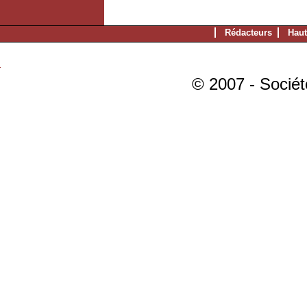
Rédacteurs
Haut
© 2007 - Sociét