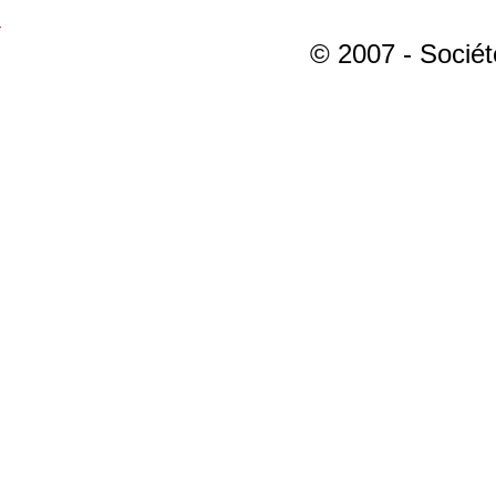
© 2007 - Sociét