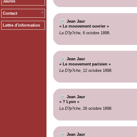
Jaurès
Contact
Jean Jaur
Lettre d'information
« Le mouvement ouvrier »
La D?p?che
, 6 octobre 1898.
Jean Jaur
« Le mouvement parisien »
La D?p?che
, 12 octobre 1898.
Jean Jaur
« ? Lyon »
La D?p?che
, 26 octobre 1898.
Jean Jaur