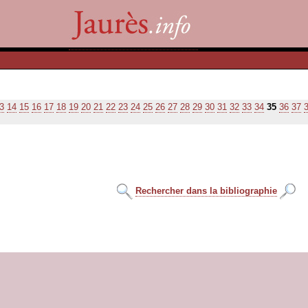
3
14
15
16
17
18
19
20
21
22
23
24
25
26
27
28
29
30
31
32
33
34
35
36
37
Rechercher dans la bibliographie