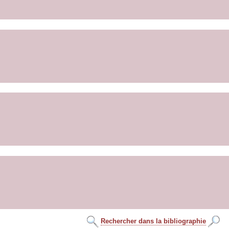
Rechercher dans la bibliographie