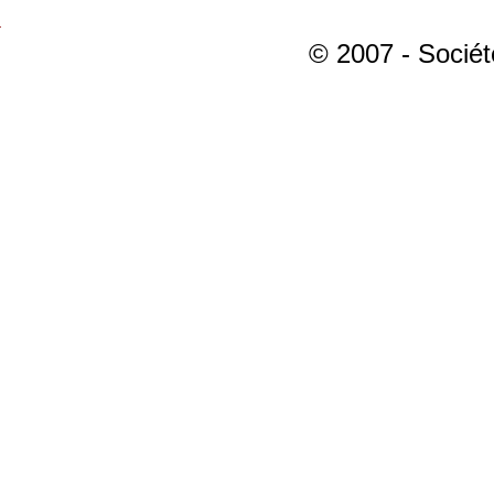
© 2007 - Sociét