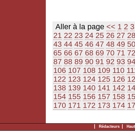
Aller à la page
<<
1
2
3
21
22
23
24
25
26
27
2
43
44
45
46
47
48
49
5
65
66
67
68
69
70
71
7
87
88
89
90
91
92
93
9
106
107
108
109
110
11
122
123
124
125
126
1
138
139
140
141
142
1
154
155
156
157
158
1
170
171
172
173
174
1
Rédacteurs
Haut