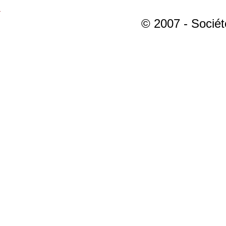
© 2007 - Sociét