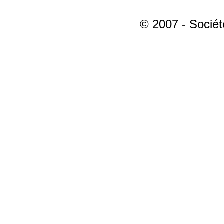
© 2007 - Sociét