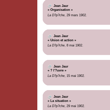
Jean Jaur
« Organisation »
La D?p?che
, 29 mars 1902.
Jean Jaur
« Union et action »
La D?p?che
, 8 mai 1902.
Jean Jaur
« ? l'?uvre »
La D?p?che
, 15 mai 1902.
Jean Jaur
« La situation »
La D?p?che
, 29 mai 1902.