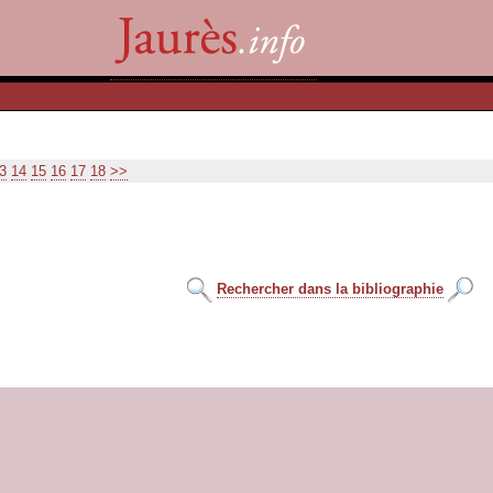
3
14
15
16
17
18
>>
Rechercher dans la bibliographie