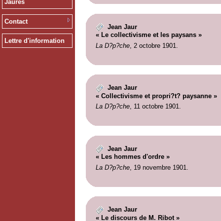
Jaurès
Contact
Jean Jaur
« Le collectivisme et les paysans »
Lettre d'information
La D?p?che
, 2 octobre 1901.
Jean Jaur
« Collectivisme et propri?t? paysanne »
La D?p?che
, 11 octobre 1901.
Jean Jaur
« Les hommes d'ordre »
La D?p?che
, 19 novembre 1901.
Jean Jaur
« Le discours de M. Ribot »