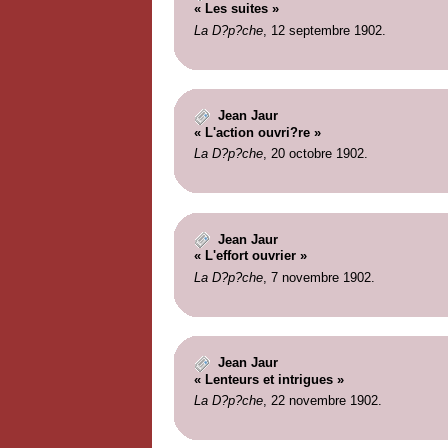
« Les suites »
La D?p?che
, 12 septembre 1902.
Jean Jaur
« L'action ouvri?re »
La D?p?che
, 20 octobre 1902.
Jean Jaur
« L'effort ouvrier »
La D?p?che
, 7 novembre 1902.
Jean Jaur
« Lenteurs et intrigues »
La D?p?che
, 22 novembre 1902.