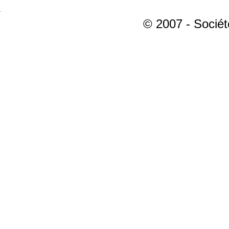
© 2007 - Sociét