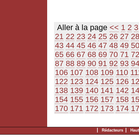
Aller à la page
<<
1
2
3
21
22
23
24
25
26
27
2
43
44
45
46
47
48
49
5
65
66
67
68
69
70
71
7
87
88
89
90
91
92
93
9
106
107
108
109
110
11
122
123
124
125
126
1
138
139
140
141
142
1
154
155
156
157
158
1
170
171
172
173
174
1
Rédacteurs
Haut