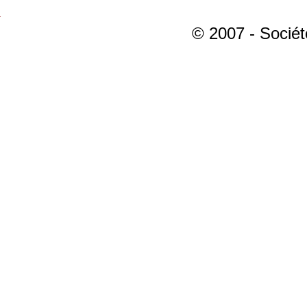
© 2007 - Sociét