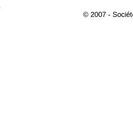
© 2007 - Sociét