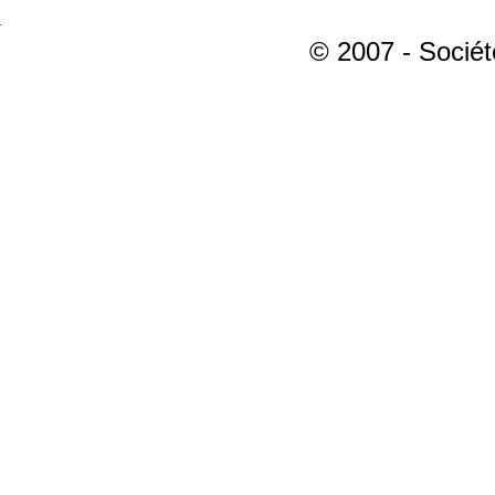
© 2007 - Sociét