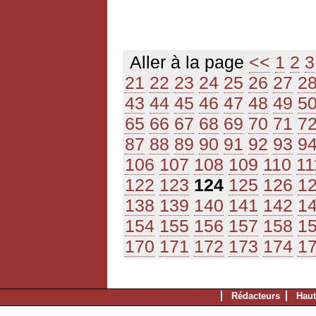
Aller à la page
<<
1
2
3
21
22
23
24
25
26
27
2
43
44
45
46
47
48
49
5
65
66
67
68
69
70
71
7
87
88
89
90
91
92
93
9
106
107
108
109
110
11
122
123
124
125
126
1
138
139
140
141
142
1
154
155
156
157
158
1
170
171
172
173
174
1
Rédacteurs
Haut