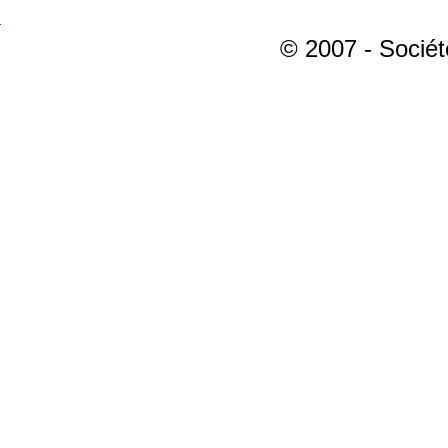
© 2007 - Sociét