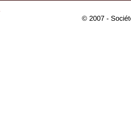
© 2007 - Sociét