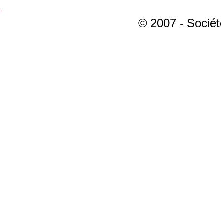
© 2007 - Sociét