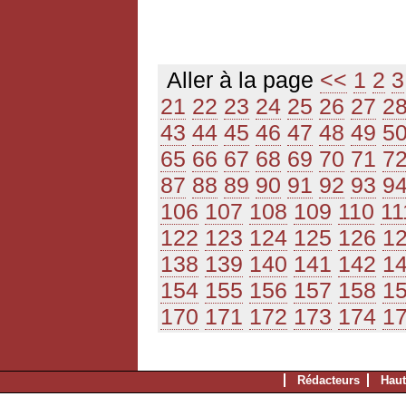
Aller à la page
<<
1
2
3
21
22
23
24
25
26
27
2
43
44
45
46
47
48
49
5
65
66
67
68
69
70
71
7
87
88
89
90
91
92
93
9
106
107
108
109
110
11
122
123
124
125
126
1
138
139
140
141
142
1
154
155
156
157
158
1
170
171
172
173
174
1
Rédacteurs
Haut