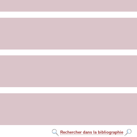
Rechercher dans la bibliographie