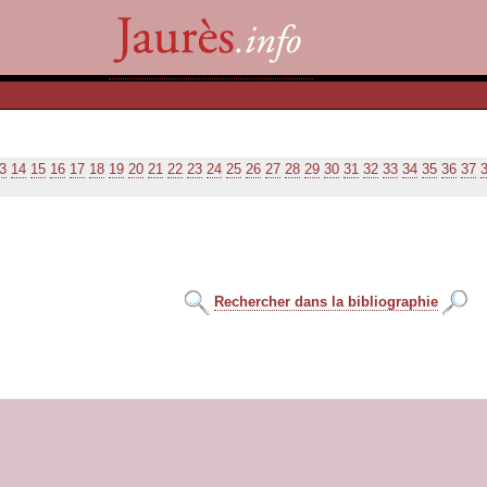
3
14
15
16
17
18
19
20
21
22
23
24
25
26
27
28
29
30
31
32
33
34
35
36
37
Rechercher dans la bibliographie