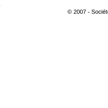
© 2007 - Sociét