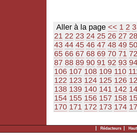
Aller à la page
<<
1
2
3
21
22
23
24
25
26
27
2
43
44
45
46
47
48
49
5
65
66
67
68
69
70
71
7
87
88
89
90
91
92
93
9
106
107
108
109
110
11
122
123
124
125
126
1
138
139
140
141
142
1
154
155
156
157
158
1
170
171
172
173
174
1
Rédacteurs
Haut