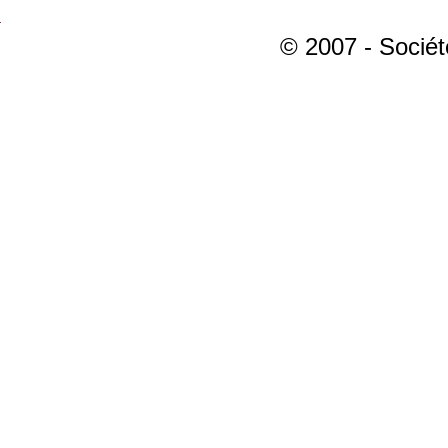
© 2007 - Sociét