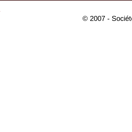
© 2007 - Sociét