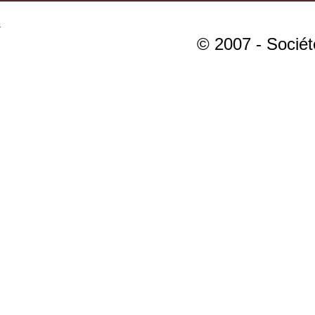
© 2007 - Sociét