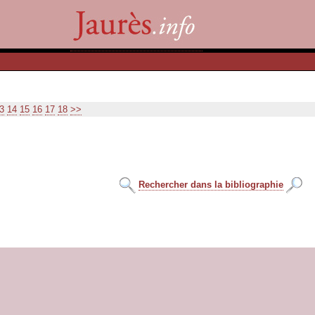
3
14
15
16
17
18
>>
Rechercher dans la bibliographie