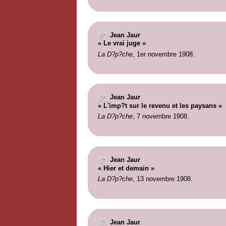
Jean Jaur
« Le vrai juge »
La D?p?che
, 1er novembre 1908.
Jean Jaur
« L'imp?t sur le revenu et les paysans »
La D?p?che
, 7 novembre 1908.
Jean Jaur
« Hier et demain »
La D?p?che
, 13 novembre 1908.
Jean Jaur