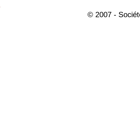
© 2007 - Sociét