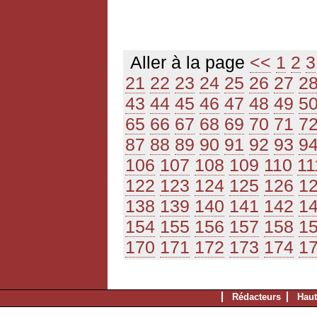
Aller à la page
<<
1
2
3
21
22
23
24
25
26
27
2
43
44
45
46
47
48
49
5
65
66
67
68
69
70
71
7
87
88
89
90
91
92
93
9
106
107
108
109
110
11
122
123
124
125
126
1
138
139
140
141
142
1
154
155
156
157
158
1
170
171
172
173
174
1
Rédacteurs
Haut